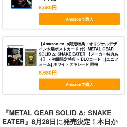
8,580円
Amazonで購入
【Amazon.co.jp限定特典：オリジナルデザ
イン木製ポストカード 付】METAL GEAR
SOLID Δ: SNAKE EATER 【メーカー特典あ
り】 ＜初回限定特典＞ DLCコード：[ユニフ
ォーム] ホワイトタキシード 同梱
8,580円
Amazonで購入
『METAL GEAR SOLID Δ: SNAKE
EATER』8月28日に発売決定！本日か