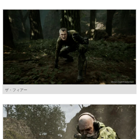
ザ・フィアー