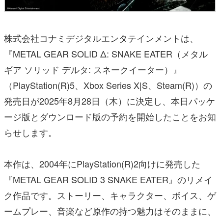
株式会社コナミデジタルエンタテインメントは、
『METAL GEAR SOLID Δ: SNAKE EATER（メタル
ギア ソリッド デルタ: スネークイーター）』
（PlayStation(R)5、Xbox Series X|S、Steam(R)）の
発売日が2025年8月28日（木）に決定し、本日パッケ
ージ版とダウンロード版の予約を開始したことをお知
らせします。
本作は、2004年にPlayStation(R)2向けに発売した
『METAL GEAR SOLID 3 SNAKE EATER』のリメイ
ク作品です。ストーリー、キャラクター、ボイス、ゲ
ームプレー、音楽など原作の持つ魅力はそのままに、