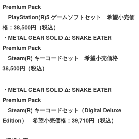
Premium Pack
PlayStation(R)5 ゲームソフトセット 希望小売価
格：38,500円（税込）
・METAL GEAR SOLID Δ: SNAKE EATER
Premium Pack
Steam(R) キーコードセット 希望小売価格
38,500円（税込）
・METAL GEAR SOLID Δ: SNAKE EATER
Premium Pack
Steam(R) キーコードセット（Digital Deluxe
Edition） 希望小売価格：39,710円（税込）