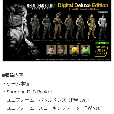
■収録内容
・ゲーム本編
・Sneaking DLC Pack※1
ユニフォーム「バトルドレス（PW ver.）」
ユニフォーム「スニーキングスーツ（PW ver.）」