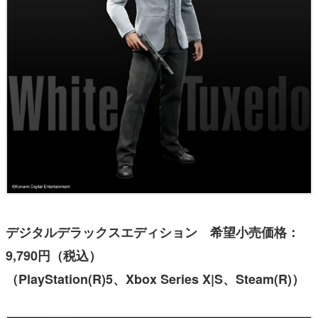
デジタルデラックスエディション 希望小売価格：
9,790円（税込）
（PlayStation(R)5、Xbox Series X|S、Steam(R)）