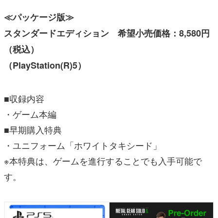
≪パッケージ版≫
スタンダードエディション 希望小売価格：8,580円
（税込）
（PlayStation(R)5）
■収録内容
・ゲーム本編
■早期購入特典
・ユニフォーム「ホワイトタキシード」
※本特典は、ゲームを進行することでも入手可能で
す。