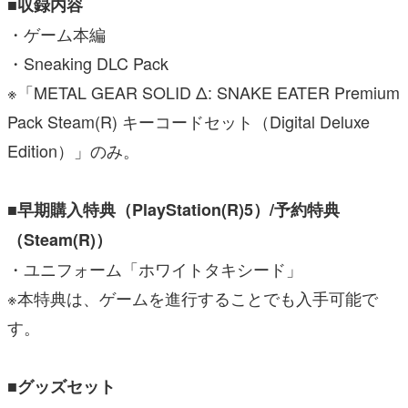
■収録内容
・ゲーム本編
・Sneaking DLC Pack
※「METAL GEAR SOLID Δ: SNAKE EATER Premium
Pack Steam(R) キーコードセット（Digital Deluxe
Edition）」のみ。
■早期購入特典（PlayStation(R)5）/予約特典
（Steam(R)）
・ユニフォーム「ホワイトタキシード」
※本特典は、ゲームを進行することでも入手可能で
す。
■グッズセット