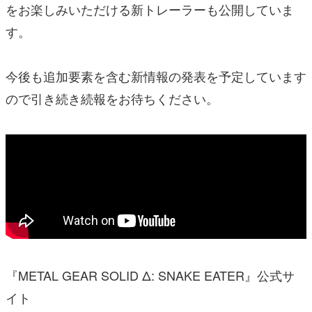
をお楽しみいただける新トレーラーも公開していま
す。
今後も追加要素を含む新情報の発表を予定しています
ので引き続き続報をお待ちください。
『METAL GEAR SOLID Δ: SNAKE EATER』公式サ
イト