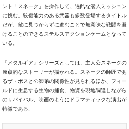
ント「スネーク」を操作して、過酷な潜入ミッション
に挑む。殺傷能力のある武器も多数登場するタイトル
だが、敵に見つからずに進むことで無意味な戦闘を避
けることのできるステルスアクションゲームとなって
いる。
『メタルギア』シリーズとしては、主人公スネークの
原点的なストーリーが描かれる。スネークの師匠であ
るザ・ボスとの師弟の関係性が見られるほか、フィー
ルドに生息する生物の捕食、物資を現地調達しながら
のサバイバル、映画のようにドラマティックな演出が
特徴である。