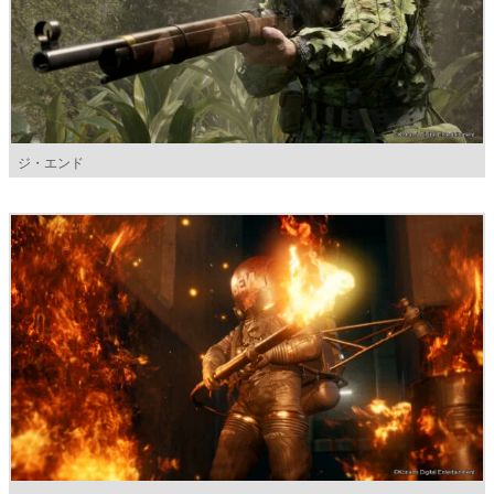
ジ・エンド