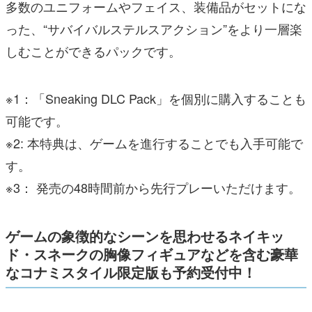
多数のユニフォームやフェイス、装備品がセットにな
った、“サバイバルステルスアクション”をより一層楽
しむことができるパックです。
※1：「Sneaking DLC Pack」を個別に購入することも
可能です。
※2: 本特典は、ゲームを進行することでも入手可能で
す。
※3： 発売の48時間前から先行プレーいただけます。
ゲームの象徴的なシーンを思わせるネイキッ
ド・スネークの胸像フィギュアなどを含む豪華
なコナミスタイル限定版も予約受付中！