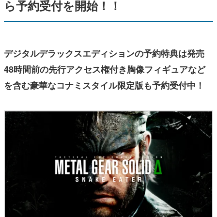
ら予約受付を開始！！
デジタルデラックスエディションの予約特典は発売
48時間前の先行アクセス権付き胸像フィギュアなど
を含む豪華なコナミスタイル限定版も予約受付中！