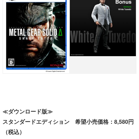
≪ダウンロード版≫
スタンダードエディション 希望小売価格：8,580円
（税込）