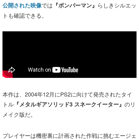
では
らしきシルエッ
公開された映像
『ボンバーマン』
トも確認できる。
本作は、2004年12月にPS2に向けて発売されたタイ
トル
のリ
『メタルギアソリッド3 スネークイーター』
メイク版だ。
プレイヤーは機密裏に計画された作戦に挑むエージェ