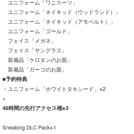
ユニフォーム「ワニスーツ」
ユニフォーム「ネイキッド（ウッドランド）」
ユニフォーム「ネイキッド（アモベルト）」
ユニフォーム「ゴールド」
フェイス「メガネ」
フェイス「サングラス」
装備品「ケロタンのお面」
装備品「ガーコのお面」
■予約特典
・ユニフォーム「ホワイトタキシード」※2
+
48時間の先行アクセス権※3
Sneaking DLC Pack※1