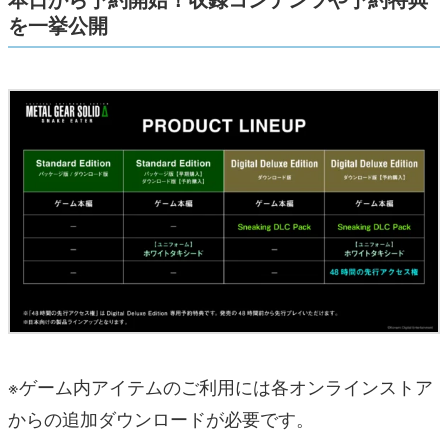
を一挙公開
※ゲーム内アイテムのご利用には各オンラインストア
からの追加ダウンロードが必要です。