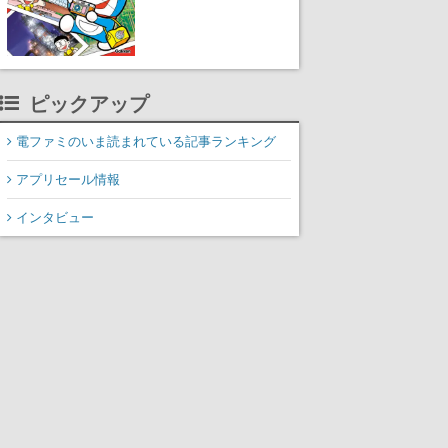
ピックアップ
電ファミのいま読まれている記事ランキング
アプリセール情報
インタビュー