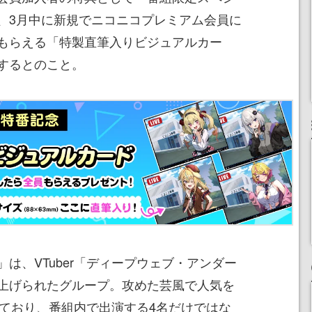
、3月中に新規でニコニコプレミアム会員に
もらえる「特製直筆入りビジュアルカー
するとのこと。
は、VTuber「ディープウェブ・アンダー
上げられたグループ。攻めた芸風で人気を
まっており、番組内で出演する4名だけではな