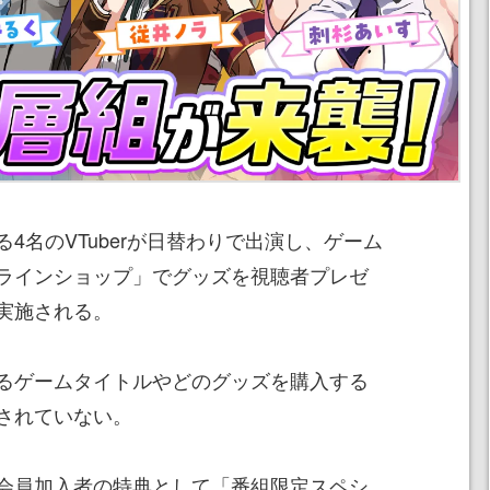
4名のVTuberが日替わりで出演し、ゲーム
ラインショップ」でグッズを視聴者プレゼ
実施される。
るゲームタイトルやどのグッズを購入する
されていない。
会員加入者の特典として「番組限定スペシ