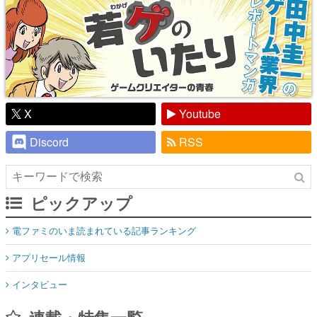
X
Youtube
Discord
RSS
ピックアップ
電ファミのいま読まれている記事ランキング
アプリセール情報
インタビュー