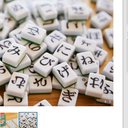
6 / 6