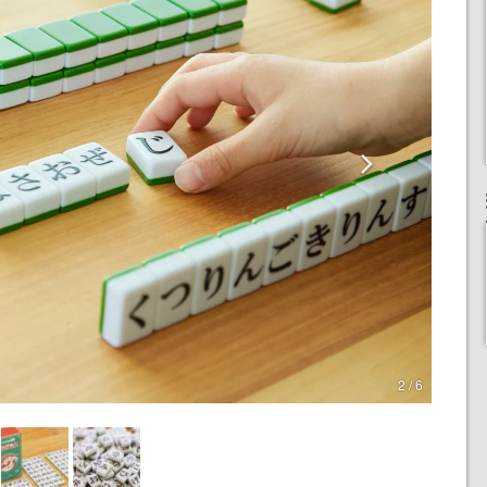
2 / 6