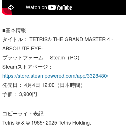
■基本情報
タイトル： TETRIS® THE GRAND MASTER 4 -
ABSOLUTE EYE-
プラットフォーム： Steam（PC）
Steamストアページ：
https://store.steampowered.com/app/3328480/
発売日： 4月4日 12:00（日本時間）
予価： 3,900円
コピーライト表記：
Tetris ® & © 1985~2025 Tetris Holding.