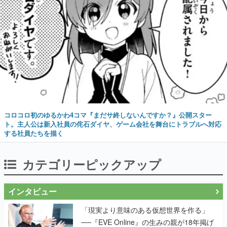
コロコロ初のゆるかわ4コマ『まだサ終しないんですか？』公開スター
ト。主人公は新入社員の侘石ダイヤ、ゲーム会社を舞台にトラブルへ対応
する社員たちを描く
カテゴリーピックアップ
インタビュー
「現実より意味のある仮想世界を作る」
──『EVE Online』の生みの親が18年掲げ