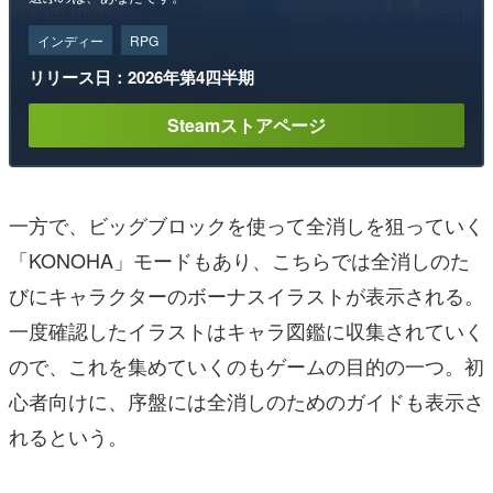
インディー
RPG
リリース日：2026年第4四半期
Steamストアページ
一方で、ビッグブロックを使って全消しを狙っていく
「KONOHA」モードもあり、こちらでは全消しのた
びにキャラクターのボーナスイラストが表示される。
一度確認したイラストはキャラ図鑑に収集されていく
ので、これを集めていくのもゲームの目的の一つ。初
心者向けに、序盤には全消しのためのガイドも表示さ
れるという。