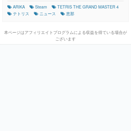
ARIKA
Steam
TETRIS THE GRAND MASTER 4
テトリス
ニュース
恵那
本ページはアフィリエイトプログラムによる収益を得ている場合が
ございます