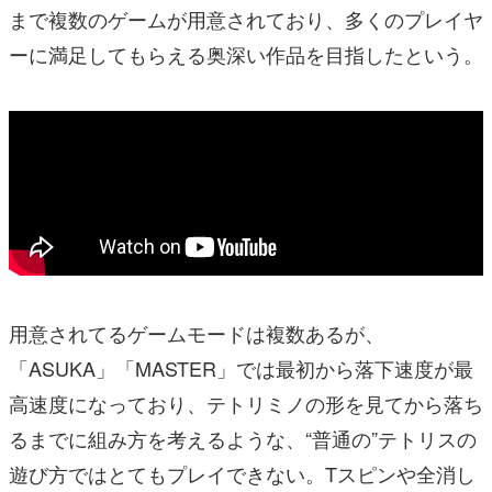
まで複数のゲームが用意されており、多くのプレイヤ
ーに満足してもらえる奥深い作品を目指したという。
用意されてるゲームモードは複数あるが、
「ASUKA」「MASTER」では最初から落下速度が最
高速度になっており、テトリミノの形を見てから落ち
るまでに組み方を考えるような、“普通の”テトリスの
遊び方ではとてもプレイできない。Tスピンや全消し