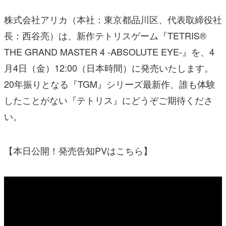
株式会社アリカ（本社：東京都品川区、代表取締役社
長：西谷亮）は、新作テトリスゲーム『TETRIS®
THE GRAND MASTER 4 -ABSOLUTE EYE-』を、4
月4日（金）12:00（日本時間）に発売いたします。
20年振りとなる『TGM』シリーズ最新作、誰も体験
したことがない『テトリス』にどうぞご期待くださ
い。
【本日公開！発売告知PVはこちら】