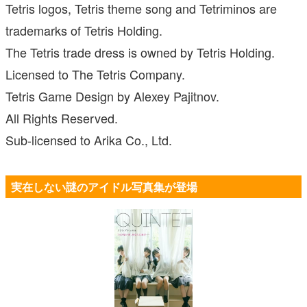
Tetris logos, Tetris theme song and Tetriminos are
trademarks of Tetris Holding.
The Tetris trade dress is owned by Tetris Holding.
Licensed to The Tetris Company.
Tetris Game Design by Alexey Pajitnov.
All Rights Reserved.
Sub-licensed to Arika Co., Ltd.
実在しない謎のアイドル写真集が登場