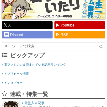
X
Youtube
Discord
RSS
ピックアップ
電ファミのいま読まれている記事ランキング
アプリセール情報
インタビュー
連載・特集一覧
殿堂入り記事