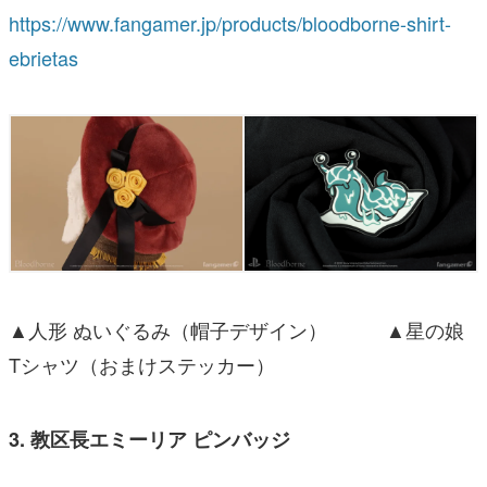
https://www.fangamer.jp/products/bloodborne-shirt-
ebrietas
▲人形 ぬいぐるみ（帽子デザイン） ▲星の娘
Tシャツ（おまけステッカー）
3. 教区長エミーリア ピンバッジ