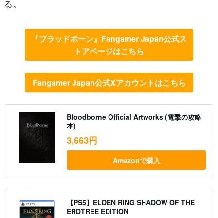
る。
『ブラッドボーン』Fangamer Japan公式ス
トアページはこちら
Fangamer Japan公式Xアカウントはこちら
Bloodborne Official Artworks (電撃の攻略
本)
3,663円
Amazonで購入
【PS5】ELDEN RING SHADOW OF THE
ERDTREE EDITION