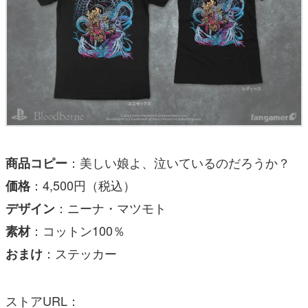
：美しい娘よ、泣いているのだろうか？
商品コピー
：4,500円（税込）
価格
：ニーナ・マツモト
デザイン
：コットン100％
素材
：ステッカー
おまけ
ストアURL：