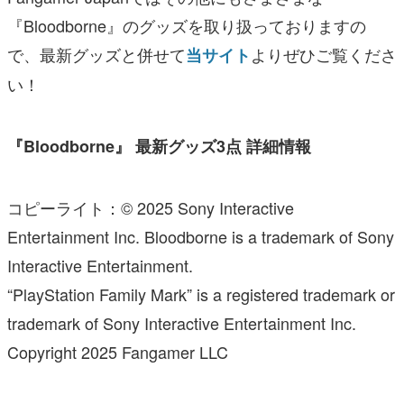
『Bloodborne』のグッズを取り扱っておりますの
で、最新グッズと併せて
よりぜひご覧くださ
当サイト
い！
『Bloodborne』 最新グッズ3点 詳細情報
コピーライト：© 2025 Sony Interactive
Entertainment Inc. Bloodborne is a trademark of Sony
Interactive Entertainment.
“PlayStation Family Mark” is a registered trademark or
trademark of Sony Interactive Entertainment Inc.
Copyright 2025 Fangamer LLC