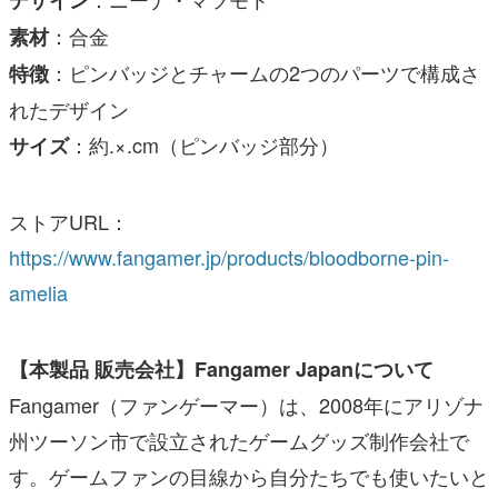
：合金
素材
：ピンバッジとチャームの2つのパーツで構成さ
特徴
れたデザイン
：約.×.cm（ピンバッジ部分）
サイズ
ストアURL：
https://www.fangamer.jp/products/bloodborne-pin-
amelia
【本製品 販売会社】Fangamer Japanについて
Fangamer（ファンゲーマー）は、2008年にアリゾナ
州ツーソン市で設立されたゲームグッズ制作会社で
す。ゲームファンの目線から自分たちでも使いたいと