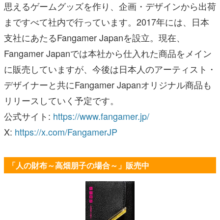
思えるゲームグッズを作り、企画・デザインから出荷
まですべて社内で行っています。2017年には、日本
支社にあたるFangamer Japanを設立。現在、
Fangamer Japanでは本社から仕入れた商品をメイン
に販売していますが、今後は日本人のアーティスト・
デザイナーと共にFangamer Japanオリジナル商品も
リリースしていく予定です。
公式サイト:
https://www.fangamer.jp/
X:
https://x.com/FangamerJP
「人の財布～高畑朋子の場合～」販売中