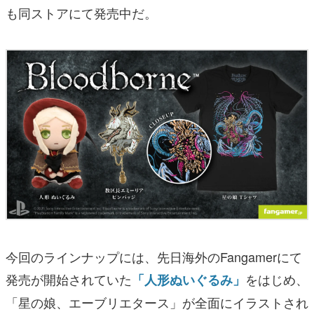
も同ストアにて発売中だ。
今回のラインナップには、先日海外のFangamerにて
発売が開始されていた
をはじめ、
「人形ぬいぐるみ」
「星の娘、エーブリエタース」が全面にイラストされ