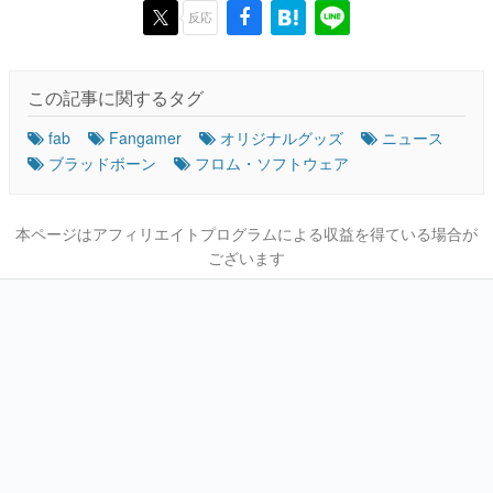
反応
この記事に関するタグ
fab
Fangamer
オリジナルグッズ
ニュース
ブラッドボーン
フロム・ソフトウェア
本ページはアフィリエイトプログラムによる収益を得ている場合が
ございます