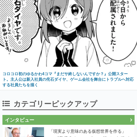
コロコロ初のゆるかわ4コマ『まだサ終しないんですか？』公開スター
ト。主人公は新入社員の侘石ダイヤ、ゲーム会社を舞台にトラブルへ対応
する社員たちを描く
カテゴリーピックアップ
インタビュー
「現実より意味のある仮想世界を作る」