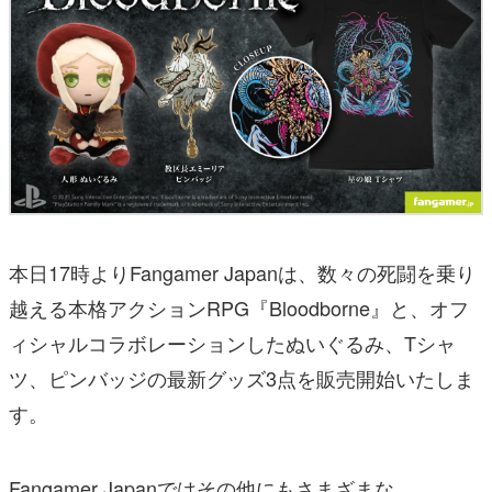
本日17時よりFangamer Japanは、数々の死闘を乗り
越える本格アクションRPG『Bloodborne』と、オフ
ィシャルコラボレーションしたぬいぐるみ、Tシャ
ツ、ピンバッジの最新グッズ3点を販売開始いたしま
す。
Fangamer Japanではその他にもさまざまな