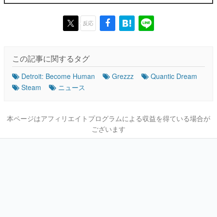
反応
この記事に関するタグ
Detroit: Become Human
Grezzz
Quantic Dream
Steam
ニュース
本ページはアフィリエイトプログラムによる収益を得ている場合が
ございます