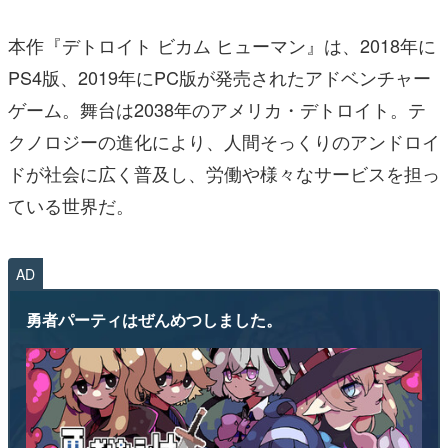
本作『デトロイト ビカム ヒューマン』は、2018年に
PS4版、2019年にPC版が発売されたアドベンチャー
ゲーム。舞台は2038年のアメリカ・デトロイト。テ
クノロジーの進化により、人間そっくりのアンドロイ
ドが社会に広く普及し、労働や様々なサービスを担っ
ている世界だ。
AD
勇者パーティはぜんめつしました。