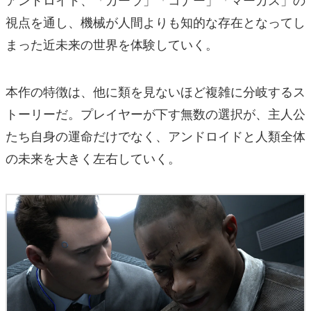
視点を通し、機械が人間よりも知的な存在となってし
まった近未来の世界を体験していく。
本作の特徴は、他に類を見ないほど複雑に分岐するス
トーリーだ。プレイヤーが下す無数の選択が、主人公
たち自身の運命だけでなく、アンドロイドと人類全体
の未来を大きく左右していく。