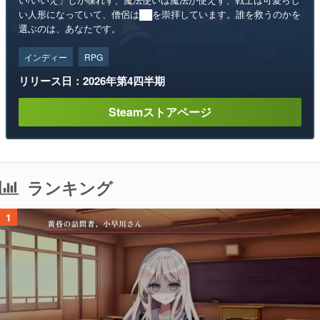
い人形になっていて、僧侶は██を崇拝しています。誰を救うのかを
選ぶのは、あなたです。
インディー
RPG
リリース日：2026年第4四半期
Steamストアページ
ランキング
1