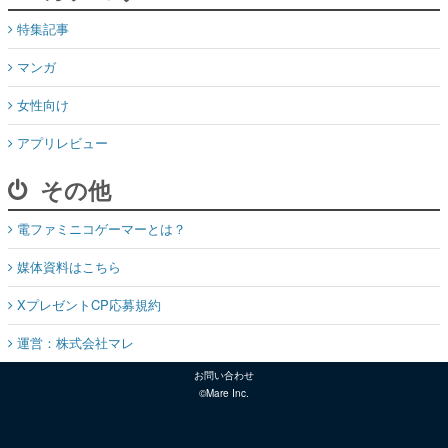
特集記事
マンガ
女性向け
アプリレビュー
その他
電ファミニコゲーマーとは？
媒体資料はこちら
XプレゼントCP応募規約
運営：株式会社マレ
お問い合わせ
©Mare Inc.