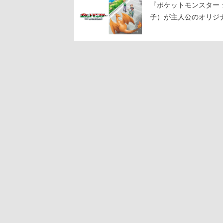
『ポケットモンスター 
子）が主人公のオリジ