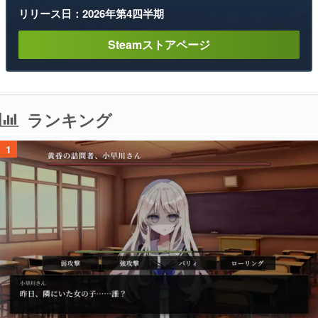
リリース日：2026年第4四半期
Steamストアページ
ランキング
1