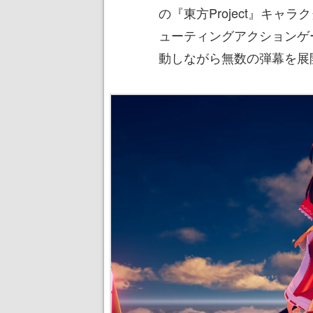
の『東方Project』キ
ューティングアクションゲ
動しながら無数の弾幕を展