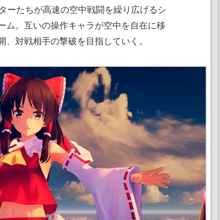
ャラクターたちが高速の空中戦闘を繰り広げるシ
ーム。互いの操作キャラが空中を自在に移
開、対戦相手の撃破を目指していく。