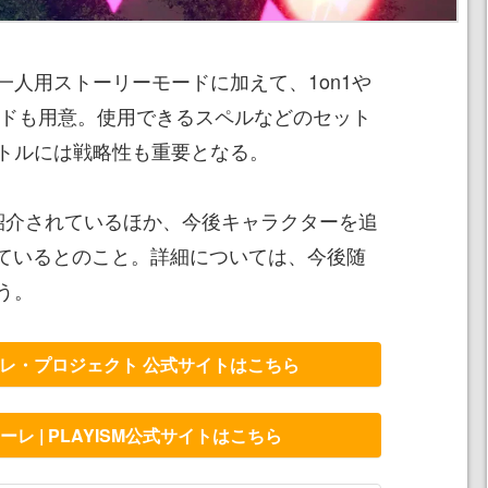
一人用ストーリーモードに加えて、1on1や
モードも用意。使用できるスペルなどのセット
トルには戦略性も重要となる。
紹介されているほか、今後キャラクターを追
しているとのこと。詳細については、今後随
う。
レ・プロジェクト 公式サイトはこちら
レ | PLAYISM公式サイトはこちら