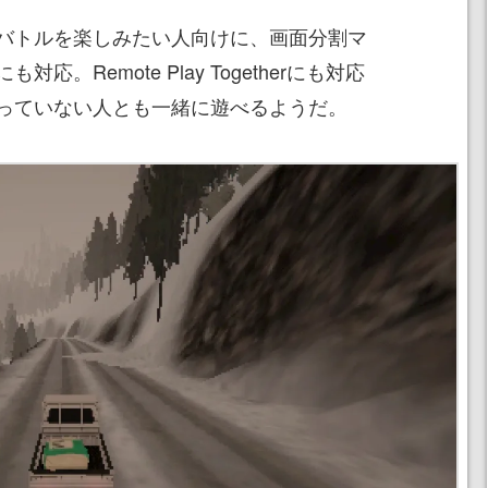
バトルを楽しみたい人向けに、画面分割マ
。Remote Play Togetherにも対応
っていない人とも一緒に遊べるようだ。