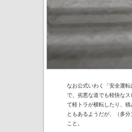
なお公式いわく「安全運転
で、劣悪な道でも軽快なス
て軽トラが横転したり、積
ともあるようだが、（多分
こと。