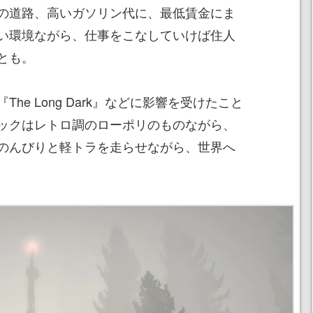
の道路、高いガソリン代に、最低賃金にま
い環境ながら、仕事をこなしていけば住人
とも。
he Long Dark』などに影響を受けたこと
ックはレトロ調のローポリのものながら、
のんびりと軽トラを走らせながら、世界へ