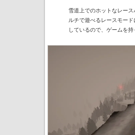
雪道上でのホットなレース
ルチで遊べるレースモードにも対応
しているので、ゲームを持