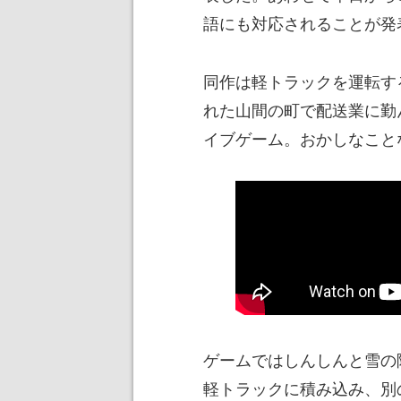
語にも対応されることが発
同作は軽トラックを運転す
れた山間の町で配送業に勤
イブゲーム。おかしなこと
ゲームではしんしんと雪の
軽トラックに積み込み、別