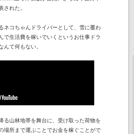
表された。
るネコちゃんドライバーとして、雪に覆わ
んで生活費を稼いでいくというお仕事ドラ
なんて何もない。
降る山林地帯を舞台に、受け取った荷物を
の場所まで運ぶことでお金を稼ぐことがで