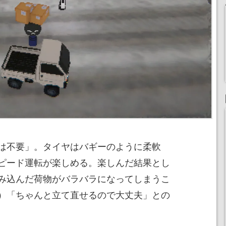
は不要」。タイヤはバギーのように柔軟
ピード運転が楽しめる。楽しんだ結果とし
み込んだ荷物がバラバラになってしまうこ
）「ちゃんと立て直せるので大丈夫」との