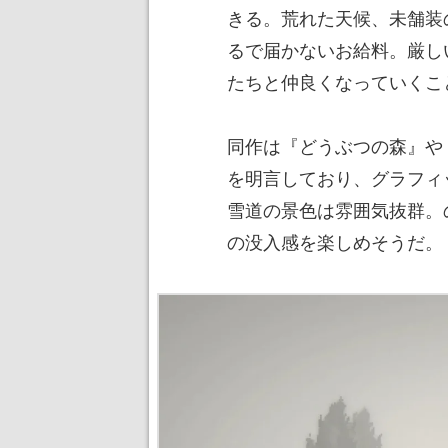
きる。荒れた天候、未舗装
るで届かないお給料。厳し
たちと仲良くなっていくこ
同作は『どうぶつの森』や『T
を明言しており、グラフィ
雪道の景色は雰囲気抜群。
の没入感を楽しめそうだ。