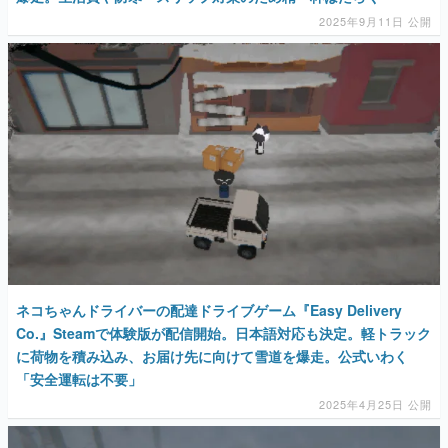
ネコちゃんドライバーの配達ドライブゲーム『Easy Delivery
Co.』Steamで体験版が配信開始。日本語対応も決定。軽トラック
に荷物を積み込み、お届け先に向けて雪道を爆走。公式いわく
「安全運転は不要」
2025年4月25日 公開