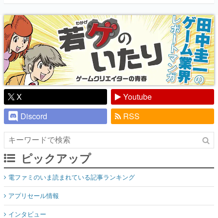
X
Youtube
Discord
RSS
ピックアップ
電ファミのいま読まれている記事ランキング
アプリセール情報
インタビュー
連載・特集一覧