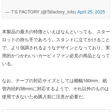
— T‘S FACTORY (@Tsfactory_info)
April 25, 2025
本製品の最大の特徴といえばなんといっても、スター
ロッドの持ち手であろう。スタンドに立てかけること
で、より強調されるようなデザインとなっており、実
用的かつかわいいカービィファン必見の商品となって
いる。
なお、テープの対応サイズとしては横幅160mm、紙
管内径約38mmに対応するようで、それ以外のものは
使用できないため購入前に注意が必要だ。