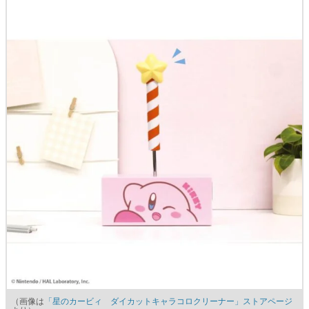
（画像は
「星のカービィ ダイカットキャラコロクリーナー」ストアページ