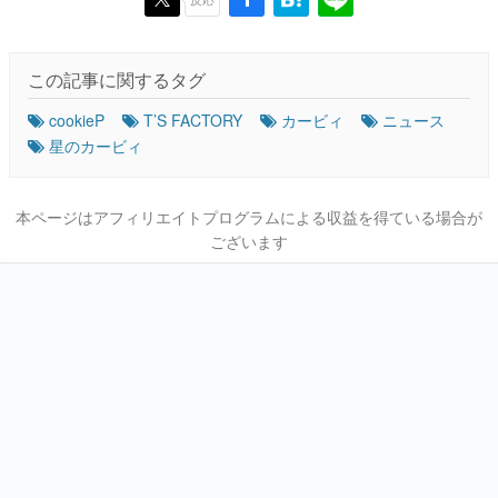
この記事に関するタグ
cookieP
T’S FACTORY
カービィ
ニュース
星のカービィ
本ページはアフィリエイトプログラムによる収益を得ている場合が
ございます