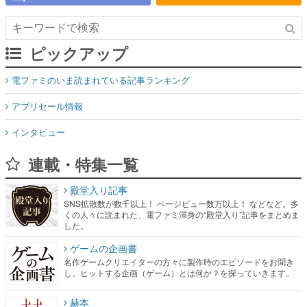
ピックアップ
電ファミのいま読まれている記事ランキング
アプリセール情報
インタビュー
連載・特集一覧
殿堂入り記事
SNS拡散数が数千以上！ ページビュー数万以上！ などなど。多
くの人々に読まれた、電ファミ渾身の“殿堂入り”記事をまとめま
した。
ゲームの企画書
名作ゲームクリエイターの方々に製作時のエピソードをお聞き
し、ヒットする企画（ゲーム）とは何か？を探っていきます。
赫本