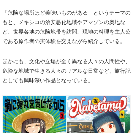
「危険な場所ほど美味いものがある」というテーマの
もと、メキシコの治安悪化地域やアマゾンの奥地な
ど、世界各地の危険地帯を訪問。現地の料理を主人公
である原作者の実体験を交えながら紹介している。
ほかにも、文化や立場が全く異なる人々の人間性や、
危険な地域で生きる人々のリアルな日常など、旅行記
としても興味深い作品となっている。