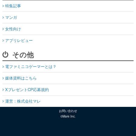
特集記事
マンガ
女性向け
アプリレビュー
その他
電ファミニコゲーマーとは？
媒体資料はこちら
XプレゼントCP応募規約
運営：株式会社マレ
お問い合わせ
©Mare Inc.