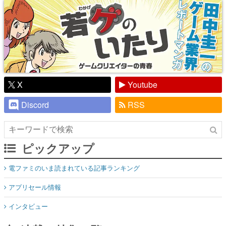
X
Youtube
Discord
RSS
ピックアップ
電ファミのいま読まれている記事ランキング
アプリセール情報
インタビュー