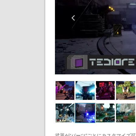
武器が“パーツ”ごとにカスタマイズ