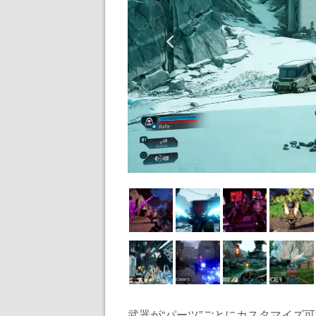
武器が“パーツ”ごとにカスタマイズ