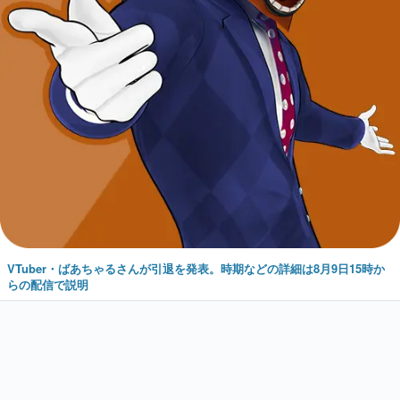
VTuber・ばあちゃるさんが引退を発表。時期などの詳細は8月9日15時か
らの配信で説明