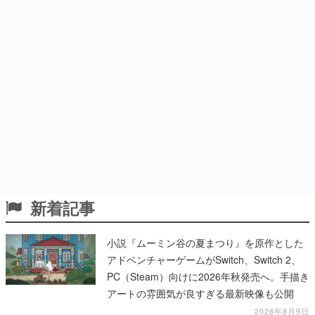
新着記事
小説『ムーミン谷の夏まつり』を原作とした
アドベンチャーゲームがSwitch、Switch 2、
PC（Steam）向けに2026年秋発売へ。手描き
アートの雰囲気が良すぎる最新映像も公開
2026年8月9日