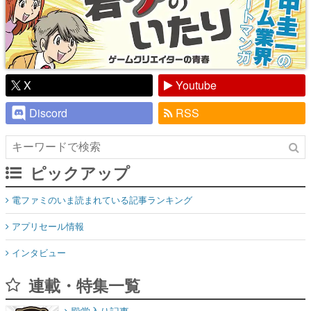
X
Youtube
Discord
RSS
ピックアップ
電ファミのいま読まれている記事ランキング
アプリセール情報
インタビュー
連載・特集一覧
殿堂入り記事