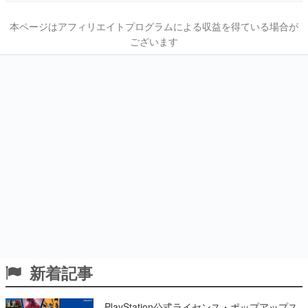
本ページはアフィリエイトプログラムによる収益を得ている場合が
ございます
新着記事
PlayStation公式ライセンス・ポップアップス