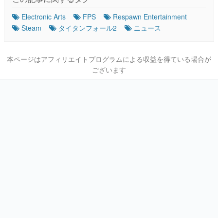
Electronic Arts
FPS
Respawn Entertainment
Steam
タイタンフォール2
ニュース
本ページはアフィリエイトプログラムによる収益を得ている場合が
ございます