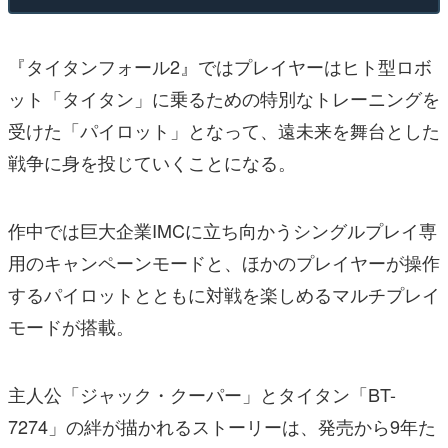
『タイタンフォール2』ではプレイヤーはヒト型ロボ
ット「タイタン」に乗るための特別なトレーニングを
受けた「パイロット」となって、遠未来を舞台とした
戦争に身を投じていくことになる。
作中では巨大企業IMCに立ち向かうシングルプレイ専
用のキャンペーンモードと、ほかのプレイヤーが操作
するパイロットとともに対戦を楽しめるマルチプレイ
モードが搭載。
主人公「ジャック・クーパー」とタイタン「BT-
7274」の絆が描かれるストーリーは、発売から9年た