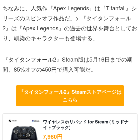
ちなみに、人気作『Apex Legends』は『Titanfall』シ
リーズのスピンオフ作品だ。> 『タイタンフォール
2』は『Apex Legends』の過去の世界を舞台としてお
り、馴染のキャラクターも登場する。
『タイタンフォール2』Steam版は5月16日までの期
間、85%オフの450円で購入可能だ。
『タイタンフォール2』Steamストアページは
こちら
ワイヤレスホリパッド for Steam (ミッドナ
イトブラック)
7,980円