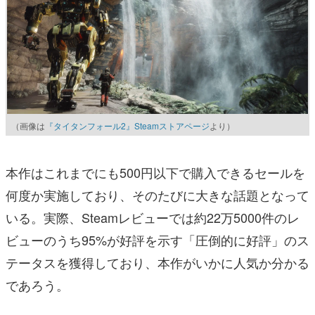
（画像は
『タイタンフォール2』Steamストアページ
より）
本作はこれまでにも500円以下で購入できるセールを
何度か実施しており、そのたびに大きな話題となって
いる。実際、Steamレビューでは約22万5000件のレ
ビューのうち95%が好評を示す「圧倒的に好評」のス
テータスを獲得しており、本作がいかに人気か分かる
であろう。