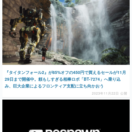
『タイタンフォール2』が85%オフの450円で買えるセールが11月
29日まで開催中。頼もしすぎる相棒ロボ「BT-7274」へ乗り込
み、巨大企業によるフロンティア支配に立ち向かおう
2023年11月22日 公開