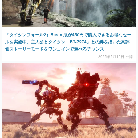
『タイタンフォール2』Steam版が450円で購入できるお得なセー
ルを実施中。主人公とタイタン「BT-7274」との絆を描いた高評
価ストーリーモードをワンコインで遊べるチャンス
2025年5月12日 公開