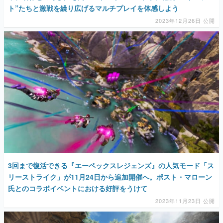
ト”たちと激戦を繰り広げるマルチプレイを体感しよう
2023年12月26日 公開
3回まで復活できる『エーペックスレジェンズ』の人気モード「ス
リーストライク」が11月24日から追加開催へ。ポスト・マローン
氏とのコラボイベントにおける好評をうけて
2023年11月23日 公開