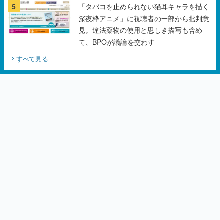
5
「タバコを止められない猫耳キャラを描く
深夜枠アニメ」に視聴者の一部から批判意
見。違法薬物の使用と思しき描写も含め
て、BPOが議論を交わす
すべて見る