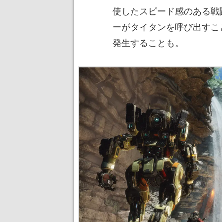
使したスピード感のある戦
ーがタイタンを呼び出すこ
発生することも。