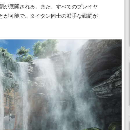
闘が展開される。また、すべてのプレイヤ
とが可能で、タイタン同士の派手な戦闘が