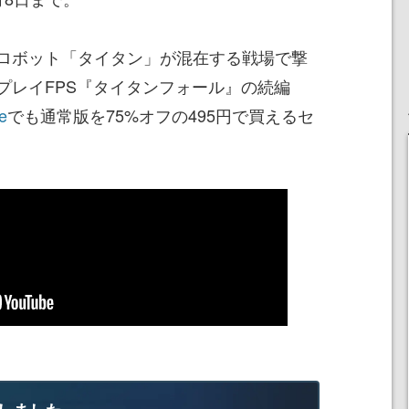
ロボット「タイタン」が混在する戦場で撃
プレイFPS『タイタンフォール』の続編
e
でも通常版を75%オフの495円で買えるセ