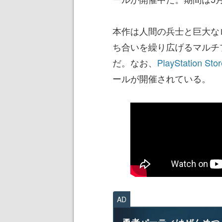
本作は人間の兵士と巨大な
ち合いを繰り広げるマルチ
だ。なお、
PlayStation Stor
ールが開催されている。
AD