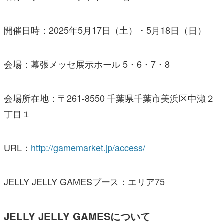
開催日時：2025年5月17日（土）・5月18日（日）
会場：幕張メッセ展示ホール 5・6・7・8
会場所在地：〒261-8550 千葉県千葉市美浜区中瀬２
丁目１
URL：
http://gamemarket.jp/access/
JELLY JELLY GAMESブース：エリア75
JELLY JELLY GAMESについて