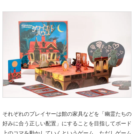
それぞれのプレイヤーは館の家具などを「幽霊たちの
好みに合う正しい配置」にすることを目指してボード
上のコマを動かしていくというゲーム。ただしゲーム