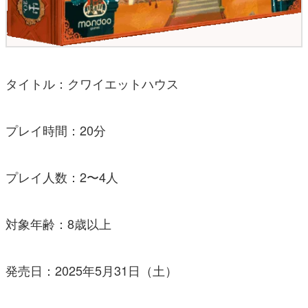
タイトル：クワイエットハウス
プレイ時間：20分
プレイ人数：2〜4人
対象年齢：8歳以上
発売日：2025年5月31日（土）