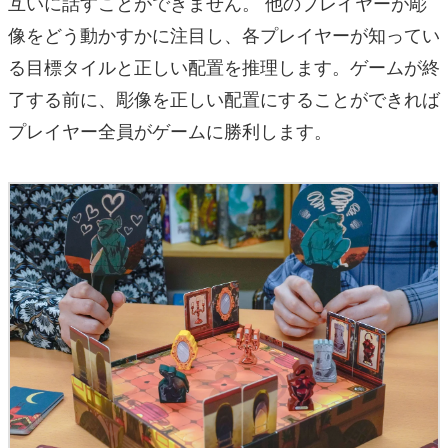
互いに話すことができません。 他のプレイヤーが彫
像をどう動かすかに注目し、各プレイヤーが知ってい
る目標タイルと正しい配置を推理します。ゲームが終
了する前に、彫像を正しい配置にすることができれば
プレイヤー全員がゲームに勝利します。