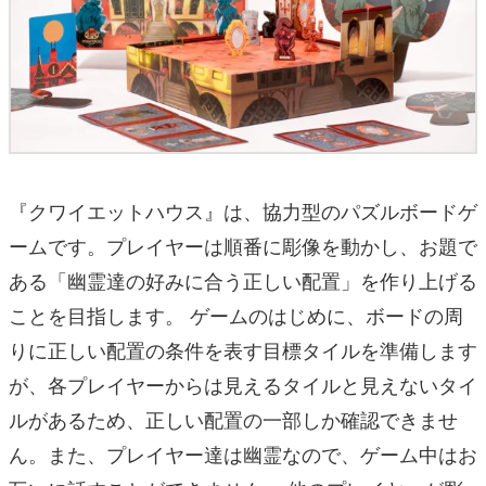
『クワイエットハウス』は、協力型のパズルボードゲ
ームです。プレイヤーは順番に彫像を動かし、お題で
ある「幽霊達の好みに合う正しい配置」を作り上げる
ことを目指します。 ゲームのはじめに、ボードの周
りに正しい配置の条件を表す目標タイルを準備します
が、各プレイヤーからは見えるタイルと見えないタイ
ルがあるため、正しい配置の一部しか確認できませ
ん。また、プレイヤー達は幽霊なので、ゲーム中はお