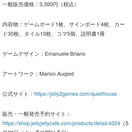
一般販売価格：3,300円（税込）
内容物：ゲームボード1枚、サインボード4枚、カー
ド30枚、タイル10枚、コマ5個、説明書1冊
ゲームデザイン：Emanuele Briano
アートワーク：Marion Auqied
公式サイト：
https://jelly2games.com/quiethouse
販売・一般発売予約サイト：
https://shop.jellyjellycafe.com/products/detail/4224
（5