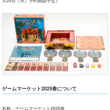
月20日（火）予約開始予定）
ゲームマーケット2025春について
名称：ゲームマーケット2025春