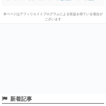
本ページはアフィリエイトプログラムによる収益を得ている場合が
ございます
新着記事