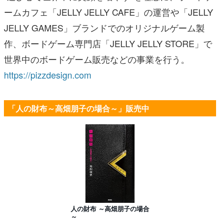
ームカフェ「JELLY JELLY CAFE」の運営や「JELLY
JELLY GAMES」ブランドでのオリジナルゲーム製
作、ボードゲーム専門店「JELLY JELLY STORE」で
世界中のボードゲーム販売などの事業を行う。
https://pizzdesign.com
「人の財布～高畑朋子の場合～」販売中
人の財布 ～高畑朋子の場合
～