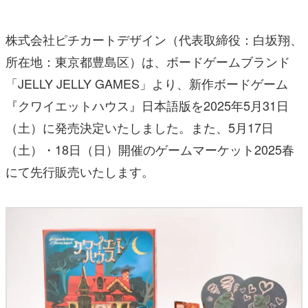
株式会社ピチカートデザイン（代表取締役：白坂翔、
所在地：東京都豊島区）は、ボードゲームブランド
「JELLY JELLY GAMES」より、新作ボードゲーム
『クワイエットハウス』日本語版を2025年5月31日
（土）に発売決定いたしました。また、5月17日
（土）・18日（日）開催のゲームマーケット2025春
にて先行販売いたします。