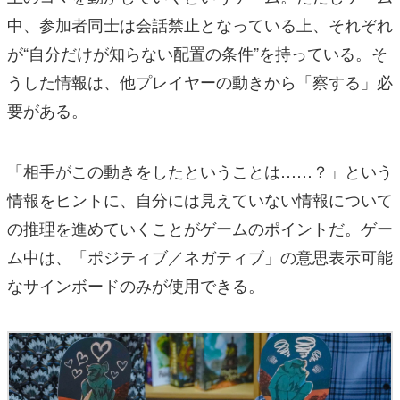
中、参加者同士は会話禁止となっている上、それぞれ
が“自分だけが知らない配置の条件”を持っている。そ
うした情報は、他プレイヤーの動きから「察する」必
要がある。
「相手がこの動きをしたということは……？」という
情報をヒントに、自分には見えていない情報について
の推理を進めていくことがゲームのポイントだ。ゲー
ム中は、「ポジティブ／ネガティブ」の意思表示可能
なサインボードのみが使用できる。