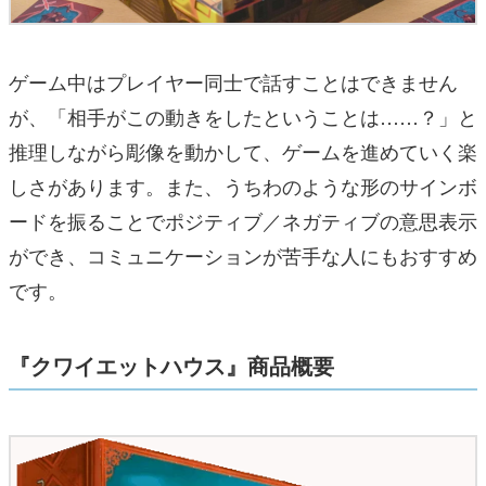
ゲーム中はプレイヤー同士で話すことはできません
が、「相手がこの動きをしたということは……？」と
推理しながら彫像を動かして、ゲームを進めていく楽
しさがあります。また、うちわのような形のサインボ
ードを振ることでポジティブ／ネガティブの意思表示
ができ、コミュニケーションが苦手な人にもおすすめ
です。
『クワイエットハウス』商品概要