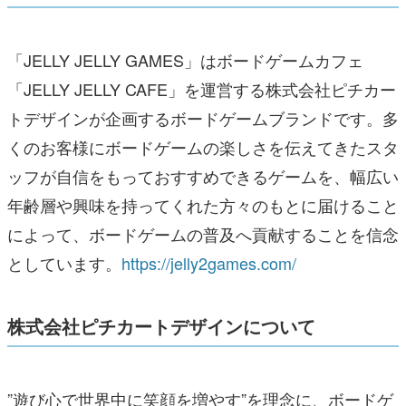
「JELLY JELLY GAMES」はボードゲームカフェ
「JELLY JELLY CAFE」を運営する株式会社ピチカー
トデザインが企画するボードゲームブランドです。多
くのお客様にボードゲームの楽しさを伝えてきたスタ
ッフが自信をもっておすすめできるゲームを、幅広い
年齢層や興味を持ってくれた方々のもとに届けること
によって、ボードゲームの普及へ貢献することを信念
としています。
https://jelly2games.com/
株式会社ピチカートデザインについて
”遊び心で世界中に笑顔を増やす”を理念に、ボードゲ