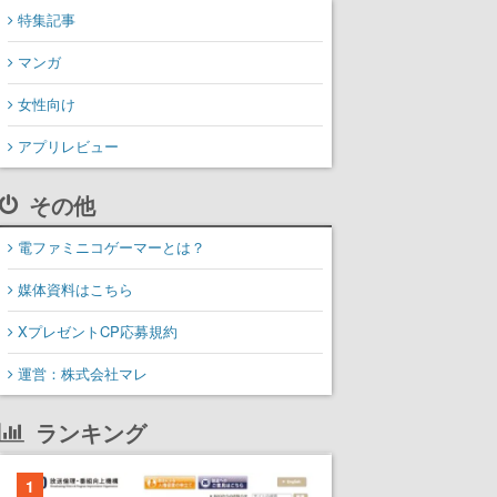
特集記事
マンガ
女性向け
アプリレビュー
その他
電ファミニコゲーマーとは？
媒体資料はこちら
XプレゼントCP応募規約
運営：株式会社マレ
ランキング
1