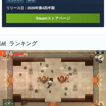
リリース日：2026年第4四半期
Steamストアページ
ランキング
1