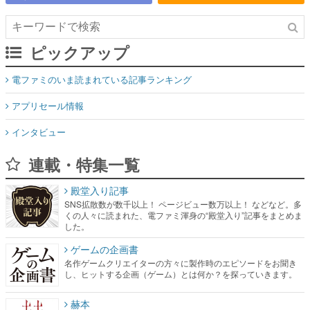
ピックアップ
電ファミのいま読まれている記事ランキング
アプリセール情報
インタビュー
連載・特集一覧
殿堂入り記事
SNS拡散数が数千以上！ ページビュー数万以上！ などなど。多
くの人々に読まれた、電ファミ渾身の“殿堂入り”記事をまとめま
した。
ゲームの企画書
名作ゲームクリエイターの方々に製作時のエピソードをお聞き
し、ヒットする企画（ゲーム）とは何か？を探っていきます。
赫本