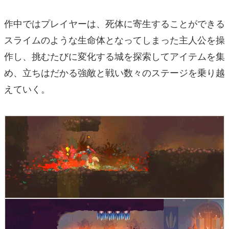
作中ではプレイヤーは、死体に寄生することができる
スライムのような生命体となってしまった主人公を操
作し、挑むたびに変化する城を探索してアイテムを集
め、立ちはだかる強敵と戦い数々のステージを乗り越
えていく。