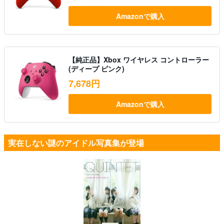
Amazonで購入
【純正品】Xbox ワイヤレス コントローラー
(ディープ ピンク)
7,678円
Amazonで購入
実在しない謎のアイドル写真集が登場