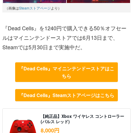
（画像は
Steamストアページ
より）
『Dead Cells』を1240円で購入できる50％オフセー
ルはマイニンテンドーストアでは6月13日まで、
Steamでは5月30日まで実施中だ。
『Dead Cells』マイニンテンドーストアはこ
ちら
『Dead Cells』Steamストアページはこちら
【純正品】Xbox ワイヤレス コントローラー
(パルス レッド)
8,000円