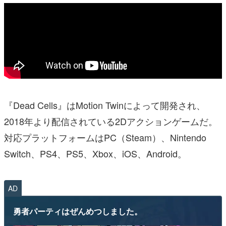
『Dead Cells』はMotion Twinによって開発され、
2018年より配信されている2Dアクションゲームだ。
対応プラットフォームはPC（Steam）、Nintendo
Switch、PS4、PS5、Xbox、iOS、Android。
AD
勇者パーティはぜんめつしました。