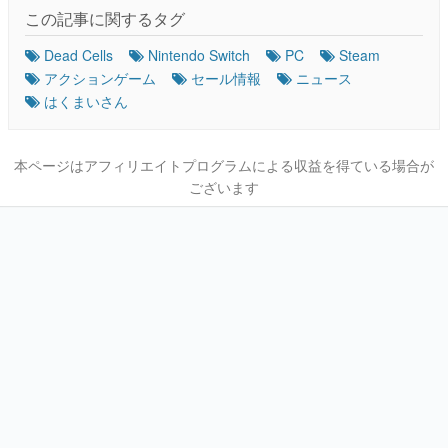
この記事に関するタグ
Dead Cells
Nintendo Switch
PC
Steam
アクションゲーム
セール情報
ニュース
はくまいさん
本ページはアフィリエイトプログラムによる収益を得ている場合が
ございます