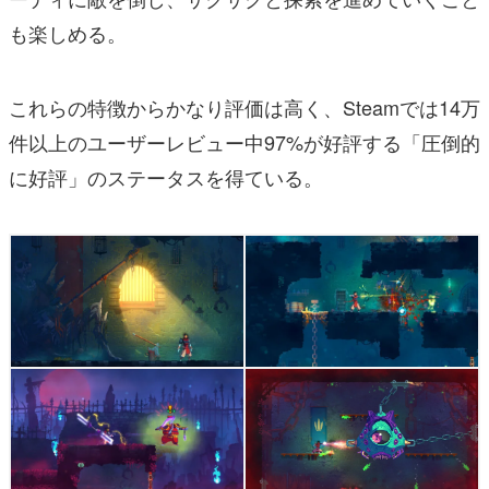
も楽しめる。
これらの特徴からかなり評価は高く、Steamでは14万
件以上のユーザーレビュー中97%が好評する「圧倒的
に好評」のステータスを得ている。