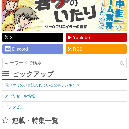
X
Youtube
Discord
RSS
ピックアップ
電ファミのいま読まれている記事ランキング
アプリセール情報
インタビュー
連載・特集一覧