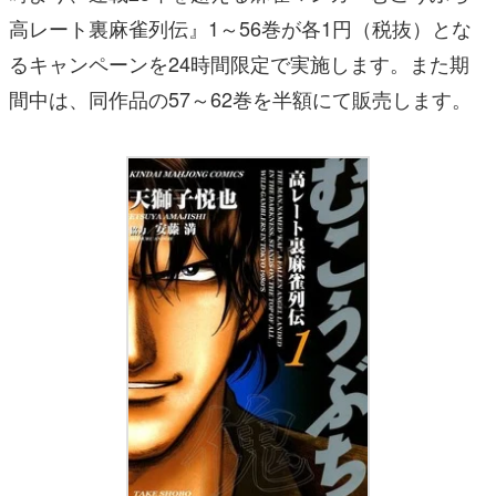
高レート裏麻雀列伝』1～56巻が各1円（税抜）とな
るキャンペーンを24時間限定で実施します。また期
間中は、同作品の57～62巻を半額にて販売します。