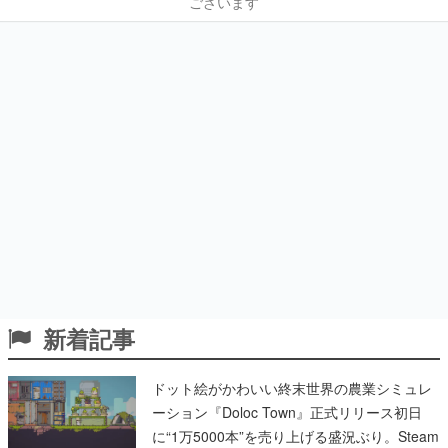
ございます
新着記事
ドット絵がかわいい終末世界の農業シミュレ
ーション『Doloc Town』正式リリース初日
に“1万5000本”を売り上げる盛況ぶり。Steam