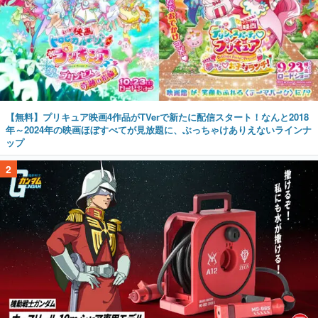
【無料】プリキュア映画4作品がTVerで新たに配信スタート！なんと2018
年～2024年の映画ほぼすべてが見放題に、ぶっちゃけありえないラインナ
ップ
2