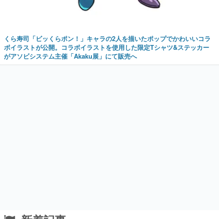
くら寿司「ビッくらポン！」キャラの2人を描いたポップでかわいいコラ
ボイラストが公開。コラボイラストを使用した限定Tシャツ&ステッカー
がアソビシステム主催「Akaku展」にて販売へ