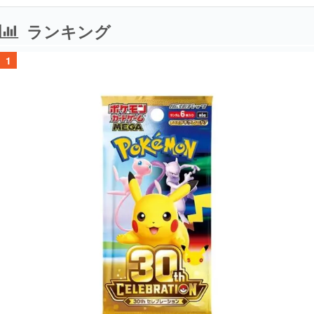
ランキング
1