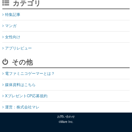
カテゴリ
特集記事
マンガ
女性向け
アプリレビュー
その他
電ファミニコゲーマーとは？
媒体資料はこちら
XプレゼントCP応募規約
運営：株式会社マレ
お問い合わせ
©Mare Inc.