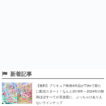
新着記事
【無料】プリキュア映画4作品がTVerで新た
に配信スタート！なんと2018年～2024年の映
画ほぼすべてが見放題に、ぶっちゃけありえ
ないラインナップ