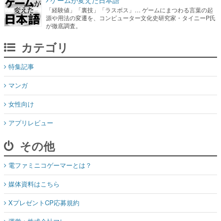
「経験値」「裏技」「ラスボス」… ゲームにまつわる言葉の起
源や用法の変遷を、コンピューター文化史研究家・タイニーP氏
が徹底調査。
カテゴリ
特集記事
マンガ
女性向け
アプリレビュー
その他
電ファミニコゲーマーとは？
媒体資料はこちら
XプレゼントCP応募規約