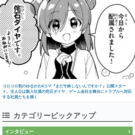
コロコロ初のゆるかわ4コマ『まだサ終しないんですか？』公開スター
ト。主人公は新入社員の侘石ダイヤ、ゲーム会社を舞台にトラブルへ対応
する社員たちを描く
カテゴリーピックアップ
インタビュー