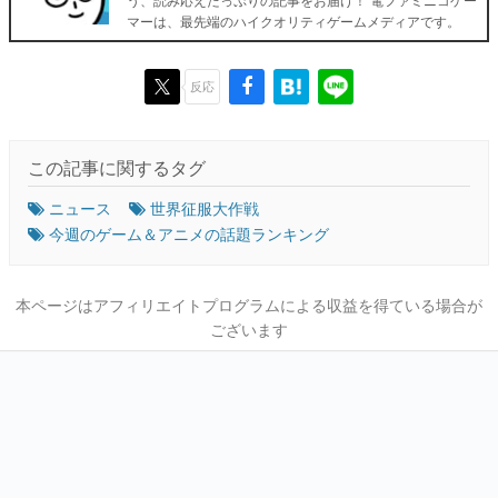
マーは、最先端のハイクオリティゲームメディアです。
反応
この記事に関するタグ
ニュース
世界征服大作戦
今週のゲーム＆アニメの話題ランキング
本ページはアフィリエイトプログラムによる収益を得ている場合が
ございます