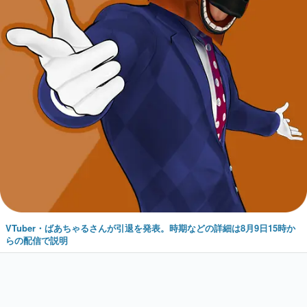
VTuber・ばあちゃるさんが引退を発表。時期などの詳細は8月9日15時か
らの配信で説明