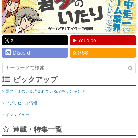
X
Youtube
Discord
RSS
ピックアップ
電ファミのいま読まれている記事ランキング
アプリセール情報
インタビュー
連載・特集一覧