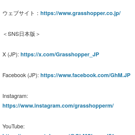
ウェブサイト：
https://www.grasshopper.co.jp/
＜SNS日本版＞
X (JP):
https://x.com/Grasshopper_JP
Facebook (JP):
https://www.facebook.com/GhM.JP
Instagram:
https://www.instagram.com/grasshopperm/
YouTube: