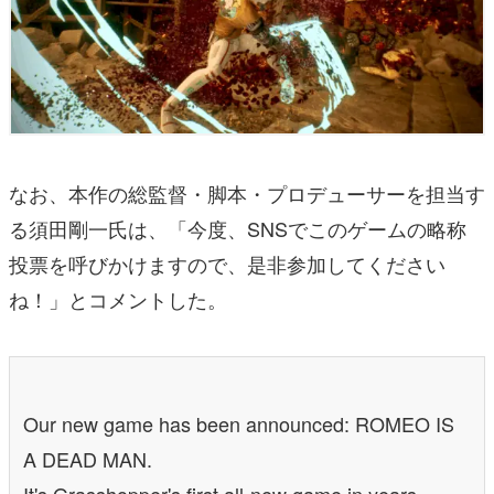
なお、本作の総監督・脚本・プロデューサーを担当す
る須田剛一氏は、「今度、SNSでこのゲームの略称
投票を呼びかけますので、是非参加してください
ね！」とコメントした。
Our new game has been announced: ROMEO IS
A DEAD MAN.