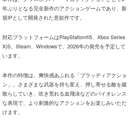
年ぶりとなる完全新作のアクションゲームであり、新
規IPとして開発された意欲作です。
対応プラットフォームはPlayStation®5、Xbox Series
X|S、Steam、Windowsで、2026年の発売を予定して
います。
本作の特徴は、爽快感あふれる「ブラッディアクショ
ン」。さまざまな武器を持ち変え、押し寄せる敵を蹴
散らしていき、吹き荒れる血飛沫などのバイオレンス
な表現で、より刺激的なアクションをお楽しみいただ
けます。