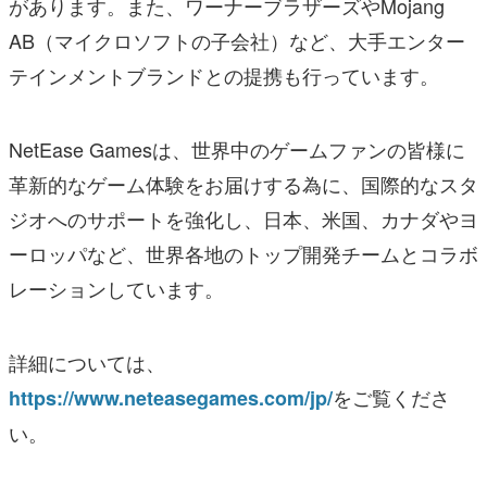
があります。また、ワーナーブラザーズやMojang
AB（マイクロソフトの子会社）など、大手エンター
テインメントブランドとの提携も行っています。
NetEase Gamesは、世界中のゲームファンの皆様に
革新的なゲーム体験をお届けする為に、国際的なスタ
ジオへのサポートを強化し、日本、米国、カナダやヨ
ーロッパなど、世界各地のトップ開発チームとコラボ
レーションしています。
詳細については、
をご覧くださ
https://www.neteasegames.com/jp/
い。