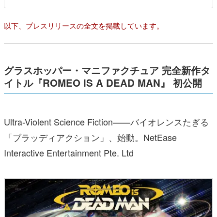
以下、プレスリリースの全文を掲載しています。
グラスホッパー・マニファクチュア 完全新作タ
イトル『ROMEO IS A DEAD MAN』 初公開
Ultra-Violent Science Fiction——バイオレンスたぎる
「ブラッディアクション」、始動。NetEase
Interactive Entertainment Pte. Ltd