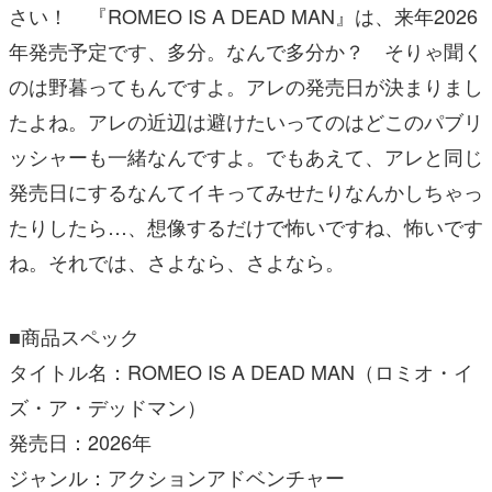
さい！ 『ROMEO IS A DEAD MAN』は、来年2026
年発売予定です、多分。なんで多分か？ そりゃ聞く
のは野暮ってもんですよ。アレの発売日が決まりまし
たよね。アレの近辺は避けたいってのはどこのパブリ
ッシャーも一緒なんですよ。でもあえて、アレと同じ
発売日にするなんてイキってみせたりなんかしちゃっ
たりしたら…、想像するだけで怖いですね、怖いです
ね。それでは、さよなら、さよなら。
■商品スペック
タイトル名：ROMEO IS A DEAD MAN（ロミオ・イ
ズ・ア・デッドマン）
発売日：2026年
ジャンル：アクションアドベンチャー