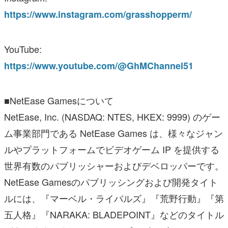
https://www.instagram.com/grasshopperm/
YouTube:
https://www.youtube.com/@GhMChannel51
■NetEase Gamesについて
NetEase, Inc. (NASDAQ: NTES, HKEX: 9999) のゲー
ム事業部門である NetEase Games は、様々なジャン
ルやプラットフォームでビデオゲーム IP を提供する
世界有数のパブリッシャーおよびデベロッパーです。
NetEase Gamesのパブリッシングおよび開発タイト
ルには、『マーベル・ライバルズ』『荒野行動』『第
五人格』『NARAKA: BLADEPOINT』などのタイトル