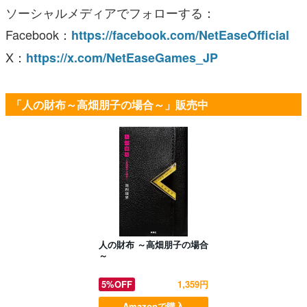
ソーシャルメディアでフォローする：
Facebook：
https://facebook.com/NetEaseOfficial
X：
https://x.com/NetEaseGames_JP
「人の財布～高畑朋子の場合～」販売中
人の財布 ～高畑朋子の場合
～
5%OFF
1,359円
Amazonで購入