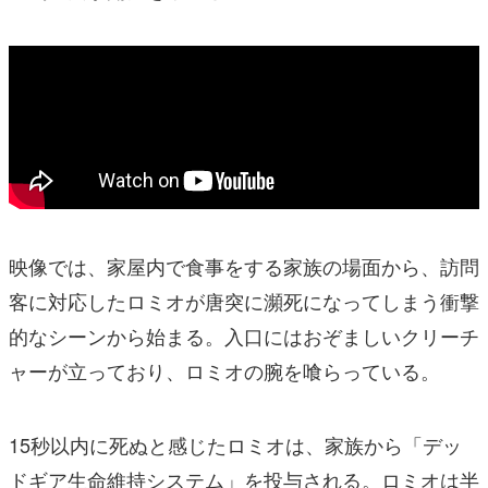
映像では、家屋内で食事をする家族の場面から、訪問
客に対応したロミオが唐突に瀕死になってしまう衝撃
的なシーンから始まる。入口にはおぞましいクリーチ
ャーが立っており、ロミオの腕を喰らっている。
15秒以内に死ぬと感じたロミオは、家族から「デッ
ドギア生命維持システム」を投与される。ロミオは半