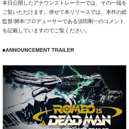
本日公開したアナウンストレーラーでは、その一端を
ご覧いただけます。併せて本リリースでは、本作の総
監督/脚本/プロデューサーである須田剛一のコメント
を記載していますのでご覧ください。
■ANNOUNCEMENT TRAILER