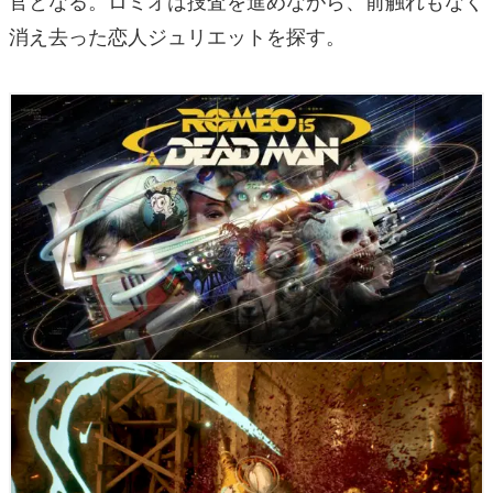
消え去った恋人ジュリエットを探す。