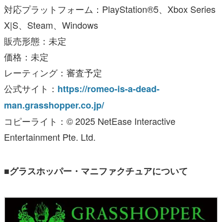
対応プラットフォーム：PlayStation®5、Xbox Series
X|S、Steam、Windows
販売形態：未定
価格：未定
レーティング：審査予定
公式サイト：
https://romeo-is-a-dead-
man.grasshopper.co.jp/
コピーライト：© 2025 NetEase Interactive
Entertainment Pte. Ltd.
■グラスホッパー・マニファクチュアについて