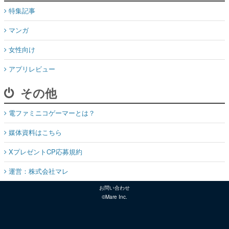
特集記事
マンガ
女性向け
アプリレビュー
その他
電ファミニコゲーマーとは？
媒体資料はこちら
XプレゼントCP応募規約
運営：株式会社マレ
お問い合わせ
©Mare Inc.