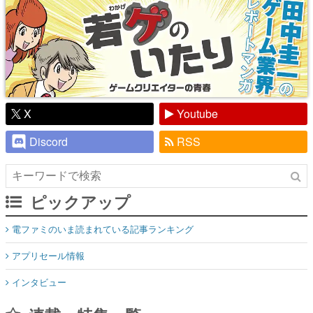
X
Youtube
Discord
RSS
ピックアップ
電ファミのいま読まれている記事ランキング
アプリセール情報
インタビュー