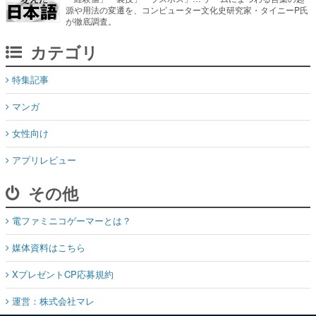
源や用法の変遷を、コンピューター文化史研究家・タイニーP氏
が徹底調査。
カテゴリ
特集記事
マンガ
女性向け
アプリレビュー
その他
電ファミニコゲーマーとは？
媒体資料はこちら
XプレゼントCP応募規約
運営：株式会社マレ