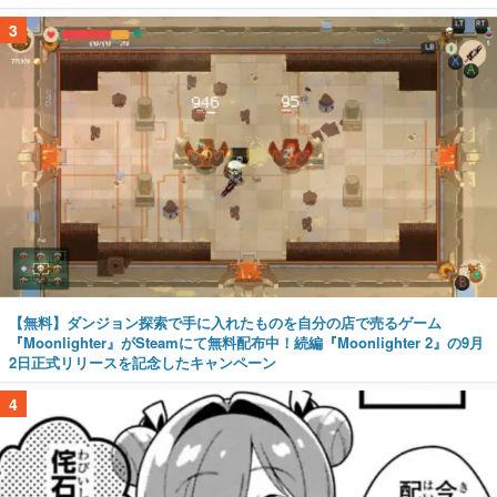
3
【無料】ダンジョン探索で手に入れたものを自分の店で売るゲーム
『Moonlighter』がSteamにて無料配布中！続編『Moonlighter 2』の9月
2日正式リリースを記念したキャンペーン
4