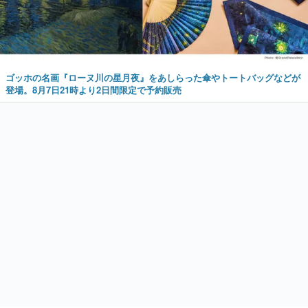
ゴッホの名画『ローヌ川の星月夜』をあしらった傘やトートバッグなどが
登場。8月7日21時より2日間限定で予約販売