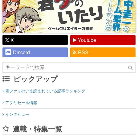
X
Youtube
Discord
RSS
ピックアップ
電ファミのいま読まれている記事ランキング
アプリセール情報
インタビュー
連載・特集一覧