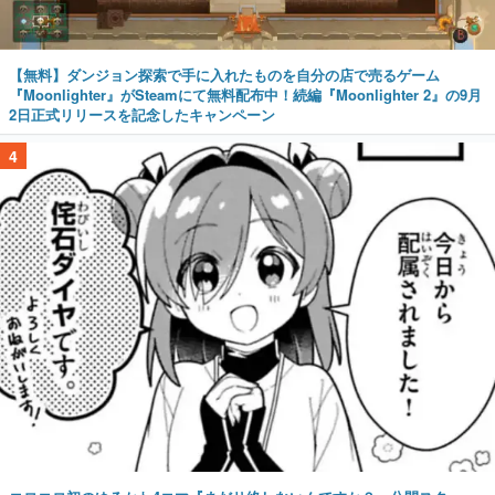
【無料】ダンジョン探索で手に入れたものを自分の店で売るゲーム
『Moonlighter』がSteamにて無料配布中！続編『Moonlighter 2』の9月
2日正式リリースを記念したキャンペーン
4