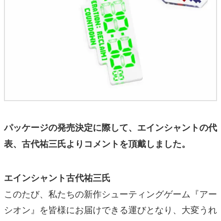
パッケージの発売決定に際して、エインシャントの代
表、古代祐三氏よりコメントを頂戴しました。
エインシャント古代祐三氏
このたび、私たちの新作シューティングゲーム『アー
シオン』を皆様にお届けできる運びとなり、大変うれ