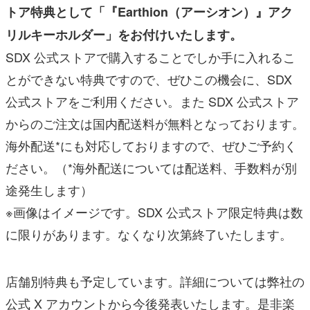
トア特典として「『Earthion（アーシオン）』アク
リルキーホルダー」をお付けいたします。
SDX 公式ストアで購入することでしか手に入れるこ
とができない特典ですので、ぜひこの機会に、SDX
公式ストアをご利用ください。また SDX 公式ストア
からのご注文は国内配送料が無料となっております。
海外配送*にも対応しておりますので、ぜひご予約く
ださい。（*海外配送については配送料、手数料が別
途発生します）
※画像はイメージです。SDX 公式ストア限定特典は数
に限りがあります。なくなり次第終了いたします。
店舗別特典も予定しています。詳細については弊社の
公式 X アカウントから今後発表いたします。是非楽