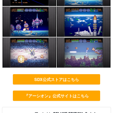
SDX公式ストアはこちら
『アーシオン』公式サイトはこちら