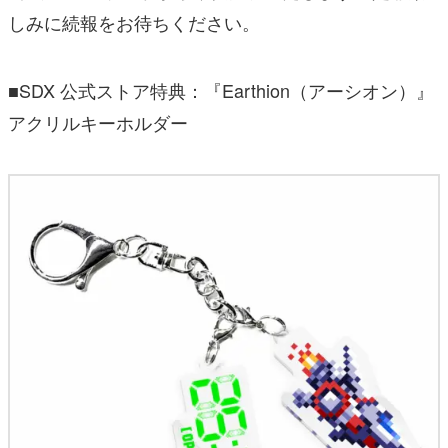
しみに続報をお待ちください。
■SDX 公式ストア特典：『Earthion（アーシオン）』
アクリルキーホルダー