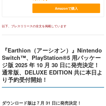
Amazonで購入
以下、プレスリリースの全文を掲載しています
『Earthion（アーシオン）』Nintendo
Switch™、PlayStation®5 用パッケー
ジ版 2025 年 10 月 30 日に発売決定！
通常版、DELUXE EDITION 共に本日よ
り予約受付開始！
ダウンロード版は７月 31 日に発売決定！