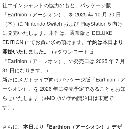
社エインシャントの協力のもと、パッケージ版
『Earthion（アーシオン）』を 2025 年 10 月 30 日
（木）に Nintendo Switch および PlayStation 5 向け
に発売いたします。本作は、通常版と DELUXE
EDITION にてお買い求め頂けます。
予約は本日より
（※ダウンロード版
開始いたしました。
『Earthion（アーシオン）』の発売日は 2025 年 7 月
31 日になります。）
新たにメガドライブ向けパッケージ版『Earthion（ア
ーシオン）』を 2026 年に発売予定であることもお知
らせいたします（※MD 版の予約開始日は未定で
す）。
さらに、
本日より『Earthion（アーシオン）』デザ