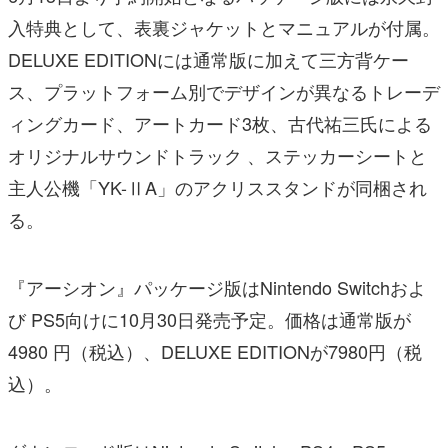
入特典として、表裏ジャケットとマニュアルが付属。
DELUXE EDITIONには通常版に加えて三方背ケー
ス、プラットフォーム別でデザインが異なるトレーデ
ィングカード、アートカード3枚、古代祐三氏による
オリジナルサウンドトラック 、ステッカーシートと
主人公機「YK-ⅡA」のアクリススタンドが同梱され
る。
『アーシオン』パッケージ版はNintendo Switchおよ
び PS5向けに10月30日発売予定。価格は通常版が
4980 円（税込）、DELUXE EDITIONが7980円（税
込）。