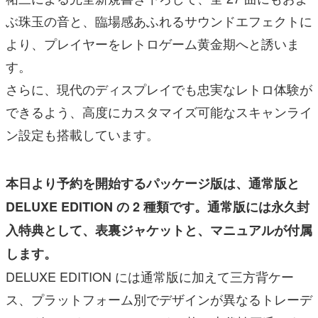
ぶ珠玉の音と、臨場感あふれるサウンドエフェクトに
より、プレイヤーをレトロゲーム黄金期へと誘いま
す。
さらに、現代のディスプレイでも忠実なレトロ体験が
できるよう、高度にカスタマイズ可能なスキャンライ
ン設定も搭載しています。
本日より予約を開始するパッケージ版は、通常版と
DELUXE EDITION の 2 種類です。通常版には永久封
入特典として、表裏ジャケットと、マニュアルが付属
します。
DELUXE EDITION には通常版に加えて三方背ケー
ス、プラットフォーム別でデザインが異なるトレーデ