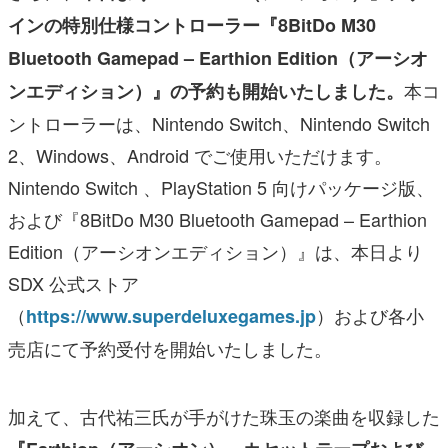
インの特別仕様コントローラー『8BitDo M30
Bluetooth Gamepad – Earthion Edition（アーシオ
本コ
ンエディション）』の予約も開始いたしました。
ントローラーは、Nintendo Switch、Nintendo Switch
2、Windows、Android でご使用いただけます。
Nintendo Switch 、PlayStation 5 向けパッケージ版、
および『8BitDo M30 Bluetooth Gamepad – Earthion
Edition（アーシオンエディション）』は、本日より
SDX 公式ストア
（
）および各小
https://www.superdeluxegames.jp
売店にて予約受付を開始いたしました。
加えて、古代祐三氏が手がけた珠玉の楽曲を収録した