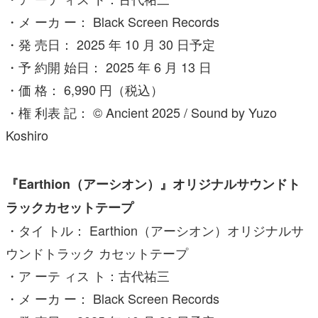
・メ ーカ ー： Black Screen Records
・発 売日： 2025 年 10 月 30 日予定
・予 約開 始日： 2025 年 6 月 13 日
・価 格： 6,990 円（税込）
・権 利表 記： © Ancient 2025 / Sound by Yuzo
Koshiro
『Earthion（アーシオン）』オリジナルサウンドト
ラックカセットテープ
・タイ トル： Earthion（アーシオン）オリジナルサ
ウンドトラック カセットテープ
・ア ーテ ィス ト：古代祐三
・メ ーカ ー： Black Screen Records