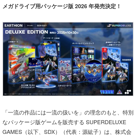
メガドライブ用パッケージ版 2026 年発売決定！
「一流の作品には一流の扱いを」の理念のもと、特別
なパッケージ版ゲームを販売する SUPERDELUXE
GAMES（以下、SDX）（代表：源紘子）は、株式会