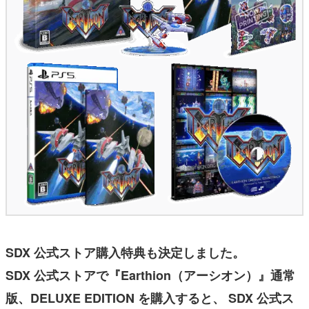
SDX 公式ストア購入特典も決定しました。
SDX 公式ストアで『Earthion（アーシオン）』通常
版、DELUXE EDITION を購入すると、 SDX 公式ス