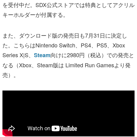
を受付中だ。SDX公式ストアでは特典としてアクリル
キーホルダーが付属する。
また、ダウンロード版の発売日も7月31日に決定し
た。こちらはNintendo Switch、PS4、PS5、Xbox
Series X|S、
向けに2980円（税込）での発売と
Steam
なる（Xbox、Steam版は Limited Run Gamesより発
売）。