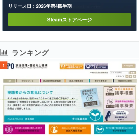
リリース日：2026年第4四半期
Steamストアページ
ランキング
1