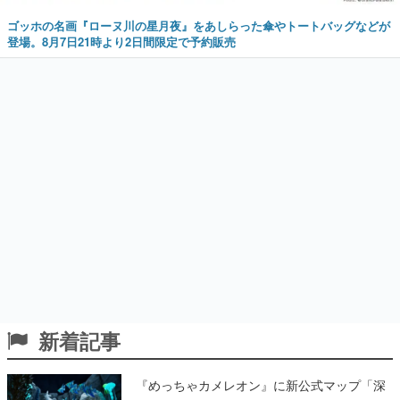
ゴッホの名画『ローヌ川の星月夜』をあしらった傘やトートバッグなどが
登場。8月7日21時より2日間限定で予約販売
新着記事
『めっちゃカメレオン』に新公式マップ「深