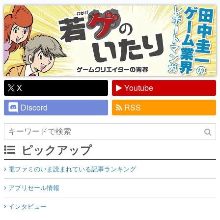
り】
X
Youtube
Discord
RSS
ピックアップ
電ファミのいま読まれている記事ランキング
アプリセール情報
インタビュー