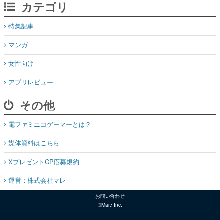
カテゴリ
特集記事
マンガ
女性向け
アプリレビュー
その他
電ファミニコゲーマーとは？
媒体資料はこちら
XプレゼントCP応募規約
運営：株式会社マレ
お問い合わせ
©Mare Inc.