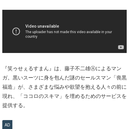
『笑ゥせぇるすまん』は、藤子不二雄Ⓐによるマン
ガ。黒いスーツに身を包んだ謎のセールスマン「喪黒
福造」が、さまざまな悩みや欲望を抱える人々の前に
現れ、「ココロのスキマ」を埋めるためのサービスを
提供する。
AD