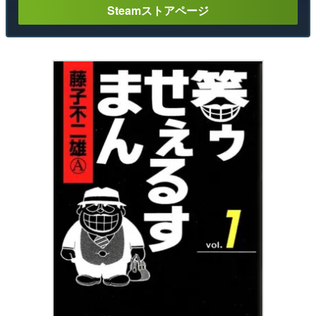
Steamストアページ