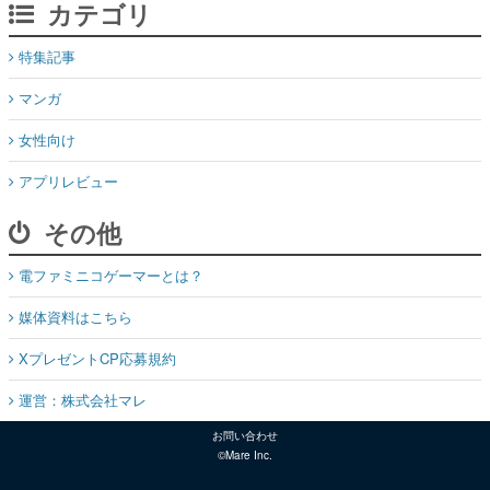
カテゴリ
特集記事
マンガ
女性向け
アプリレビュー
その他
電ファミニコゲーマーとは？
媒体資料はこちら
XプレゼントCP応募規約
運営：株式会社マレ
お問い合わせ
©Mare Inc.